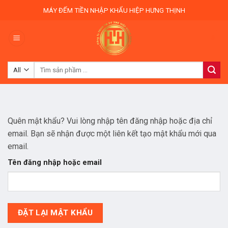
Skip
MÁY ĐẾM TIỀN NHẬP KHẨU HIỆP HƯNG THỊNH
to
content
0
Tìm
kiếm:
Quên mật khẩu? Vui lòng nhập tên đăng nhập hoặc địa chỉ
email. Bạn sẽ nhận được một liên kết tạo mật khẩu mới qua
email.
Tên đăng nhập hoặc email
ĐẶT LẠI MẬT KHẨU