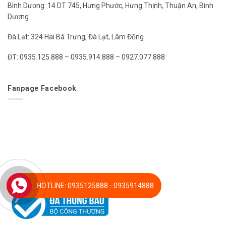
Bình Dương: 14 DT 745, Hưng Phước, Hưng Thịnh, Thuận An, Bình
Dương
Đà Lạt: 324 Hai Bà Trưng, Đà Lạt, Lâm Đồng
ĐT: 0935.125.888 – 0935.914.888 – 0927.077.888
Fanpage Facebook
HOTLINE: 0935125888 - 0935914888