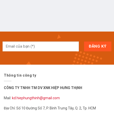
Thông tin công ty
CÔNG TY TNHH TM DV XNK HIỆP HƯNG THỊNH
Mail:
kd.hiephungthinh@gmail.com
Địa Chỉ: Số 10 Đường Số 7, P. Bình Trưng Tây, Q. 2, Tp. HCM