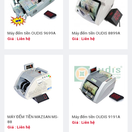
Máy đếm tiền OUDIS 9699A
Máy đếm tiền OUDIS 8899A
Giá : Liên hệ
Giá : Liên hệ
MÁY ĐẾM TIỀN MAZSAN MS-
Máy đếm tiền OUDIS 9191A
88
Giá : Liên hệ
Giá : Liên hệ