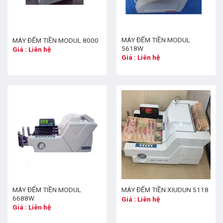
MÁY ĐẾM TIỀN MODUL
MÁY ĐẾM TIỀN MODUL 8000
5618W
Giá : Liên hệ
Giá : Liên hệ
MÁY ĐẾM TIỀN MODUL
MÁY ĐẾM TIỀN XIUDUN 5118
6688W
Giá : Liên hệ
Giá : Liên hệ