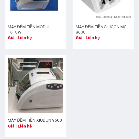
MÁY ĐẾM TIỀN MODUL
MÁY ĐẾM TIỀN SILICON MC
1618W
8600
Giá : Liên hệ
Giá : Liên hệ
MÁY ĐẾM TIỀN XIUDUN 9500
Giá : Liên hệ