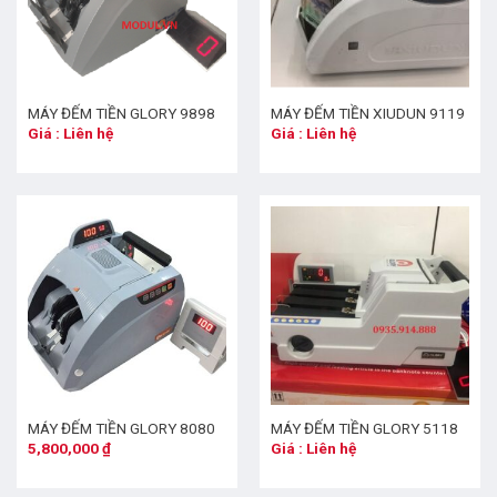
MÁY ĐẾM TIỀN GLORY 9898
MÁY ĐẾM TIỀN XIUDUN 9119
Giá : Liên hệ
Giá : Liên hệ
MÁY ĐẾM TIỀN GLORY 8080
MÁY ĐẾM TIỀN GLORY 5118
5,800,000
₫
Giá : Liên hệ