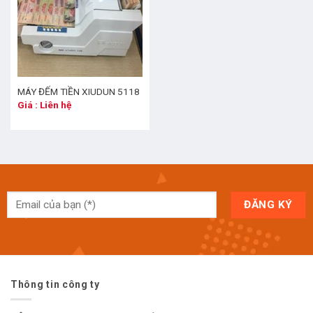
MÁY ĐẾM TIỀN XIUDUN 5118
Giá : Liên hệ
Thông tin công ty