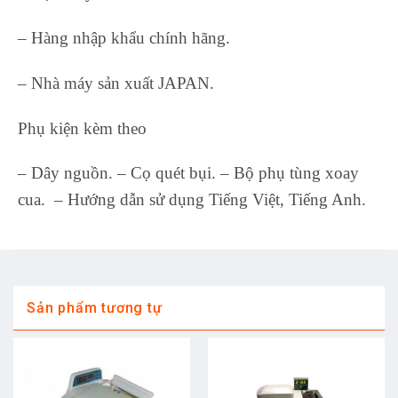
– Hàng nhập khẩu chính hãng.
– Nhà máy sản xuất JAPAN.
Phụ kiện kèm theo
– Dây nguồn. – Cọ quét bụi. – Bộ phụ tùng xoay
cua. – Hướng dẫn sử dụng Tiếng Việt, Tiếng Anh.
Sản phẩm tương tự