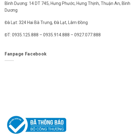
Bình Dương: 14 DT 745, Hưng Phước, Hưng Thịnh, Thuận An, Bình
Dương
Đà Lạt: 324 Hai Bà Trưng, Đà Lạt, Lâm Đồng
ĐT: 0935.125.888 – 0935.914.888 – 0927.077.888
Fanpage Facebook