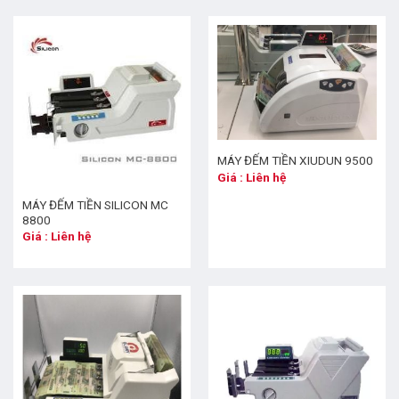
MÁY ĐẾM TIỀN XIUDUN 9500
Giá : Liên hệ
MÁY ĐẾM TIỀN SILICON MC
8800
Giá : Liên hệ