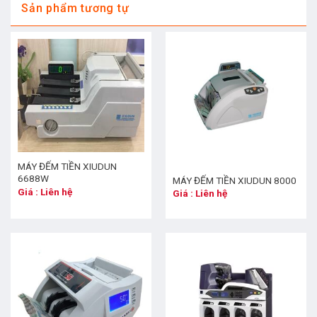
Sản phẩm tương tự
MÁY ĐẾM TIỀN XIUDUN
6688W
MÁY ĐẾM TIỀN XIUDUN 8000
Giá : Liên hệ
Giá : Liên hệ