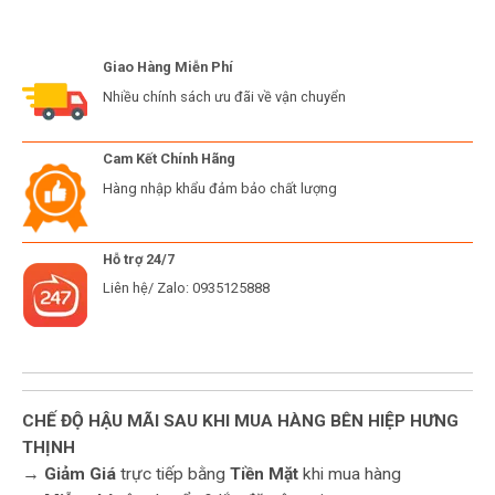
Giao Hàng Miễn Phí
Nhiều chính sách ưu đãi về vận chuyển
Cam Kết Chính Hãng
Hàng nhập khẩu đảm bảo chất lượng
Hỗ trợ 24/7
Liên hệ/ Zalo: 0935125888
CHẾ ĐỘ HẬU MÃI SAU KHI MUA HÀNG BÊN HIỆP HƯNG
THỊNH
→
Giảm Giá
trực tiếp bằng
Tiền Mặt
khi mua hàng