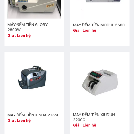
MÁY ĐẾM TIỀN GLORY
MÁY ĐẾM TIỀN MODUL 5688
2800W
Giá : Liên hệ
Giá : Liên hệ
MÁY ĐẾM TIỀN XIUDUN
MÁY ĐẾM TIỀN XINDA 2165L
2200C
Giá : Liên hệ
Giá : Liên hệ