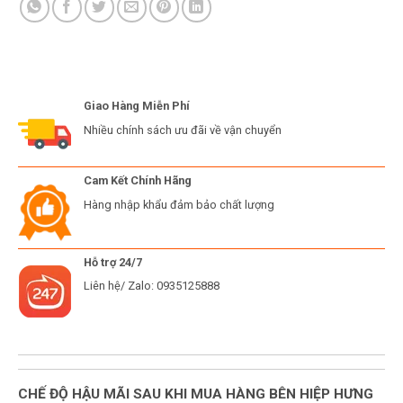
Giao Hàng Miễn Phí
Nhiều chính sách ưu đãi về vận chuyển
Cam Kết Chính Hãng
Hàng nhập khẩu đảm bảo chất lượng
Hỗ trợ 24/7
Liên hệ/ Zalo: 0935125888
CHẾ ĐỘ HẬU MÃI SAU KHI MUA HÀNG BÊN HIỆP HƯNG