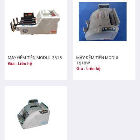
MÁY ĐẾM TIỀN MODUL
MÁY ĐẾM TIỀN MODUL 2618
1618W
Giá : Liên hệ
Giá : Liên hệ