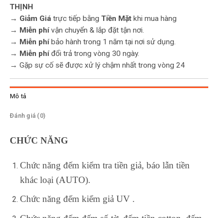
THỊNH
→
Giảm Giá
trực tiếp bằng
Tiền Mặt
khi mua hàng
→
Miễn phí
vận chuyển & lắp đặt tận nơi.
→
Miễn phí
bảo hành trong 1 năm tại nơi sử dụng.
→
Miễn phí
đổi trả trong vòng 30 ngày.
→ Gặp sự cố sẽ được xử lý chậm nhất trong vòng 24
Mô tả
Đánh giá (0)
CHỨC NĂNG
Chức năng đếm kiểm tra tiền giả, báo lẫn tiền
khác loại (AUTO).
Chức năng đếm kiểm giả UV .