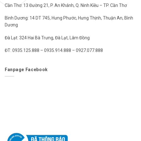
Cần Thơ: 13 Đường 21, P. An Khánh, Q. Ninh Kiều – TP. Cần Thơ
Bình Dương: 14 DT 745, Hưng Phước, Hưng Thịnh, Thuận An, Bình
Dương
Đà Lạt: 324 Hai Bà Trưng, Đà Lạt, Lâm Đồng
ĐT: 0935.125.888 – 0935.914.888 – 0927.077.888
Fanpage Facebook