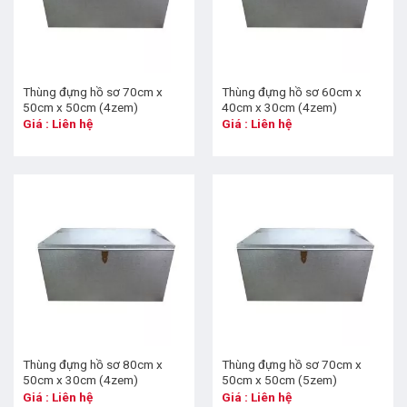
Thùng đựng hồ sơ 70cm x
Thùng đựng hồ sơ 60cm x
50cm x 50cm (4zem)
40cm x 30cm (4zem)
Giá : Liên hệ
Giá : Liên hệ
Thùng đựng hồ sơ 80cm x
Thùng đựng hồ sơ 70cm x
50cm x 30cm (4zem)
50cm x 50cm (5zem)
Giá : Liên hệ
Giá : Liên hệ