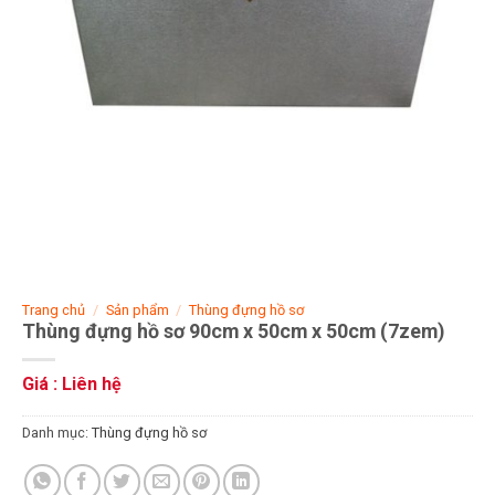
Trang chủ
/
Sản phẩm
/
Thùng đựng hồ sơ
Thùng đựng hồ sơ 90cm x 50cm x 50cm (7zem)
Giá : Liên hệ
Danh mục:
Thùng đựng hồ sơ