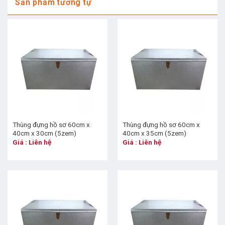
Sản phẩm tương tự
Thùng đựng hồ sơ 60cm x
Thùng đựng hồ sơ 60cm x
40cm x 30cm (5zem)
40cm x 35cm (5zem)
Giá : Liên hệ
Giá : Liên hệ