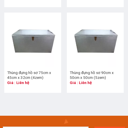
Thùng đựng hồ sơ 75cm x
Thùng đựng hồ sơ 90cm x
45cm x 32cm (4zem)
50cm x 50cm (5zem)
Giá : Liên hệ
Giá : Liên hệ