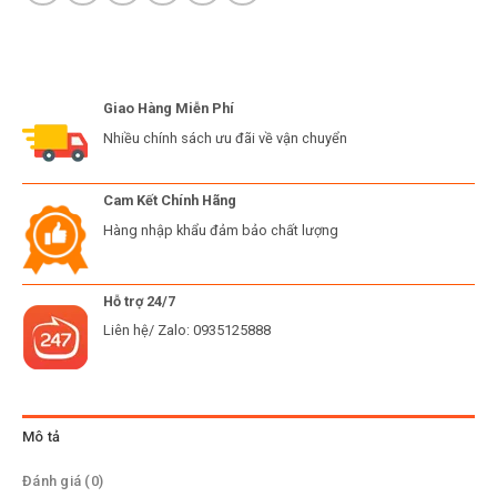
Giao Hàng Miễn Phí
Nhiều chính sách ưu đãi về vận chuyển
Cam Kết Chính Hãng
Hàng nhập khẩu đảm bảo chất lượng
Hỗ trợ 24/7
Liên hệ/ Zalo: 0935125888
Mô tả
Đánh giá (0)