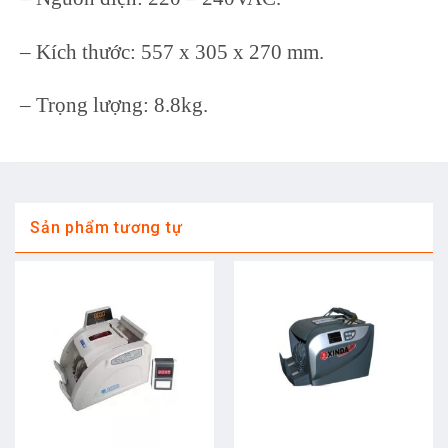
– Kích thước: 557 x 305 x 270 mm.
– Trọng lượng: 8.8kg.
Sản phẩm tương tự