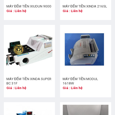
MÁY ĐẾM TIỀN XIUDUN 9000
MÁY ĐẾM TIỀN XINDA 2165L
Giá : Liên hệ
Giá : Liên hệ
MÁY ĐẾM TIỀN XINDA SUPER
MÁY ĐẾM TIỀN MODUL
BC 31F
1618W
Giá : Liên hệ
Giá : Liên hệ