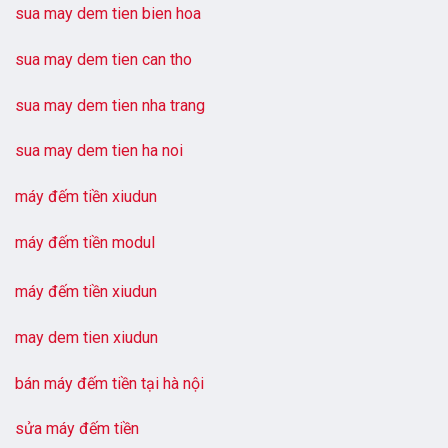
sua may dem tien bien hoa
sua may dem tien can tho
sua may dem tien nha trang
sua may dem tien ha noi
máy đếm tiền xiudun
máy đếm tiền modul
máy đếm tiền xiudun
may dem tien xiudun
bán máy đếm tiền tại hà nội
sửa máy đếm tiền