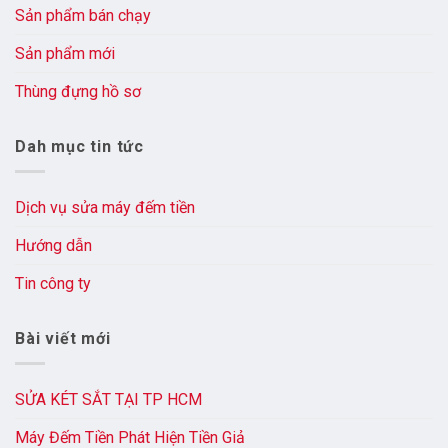
Sản phẩm bán chạy
Sản phẩm mới
Thùng đựng hồ sơ
Dah mục tin tức
Dịch vụ sửa máy đếm tiền
Hướng dẫn
Tin công ty
Bài viết mới
SỬA KÉT SẮT TẠI TP HCM
Máy Đếm Tiền Phát Hiện Tiền Giả