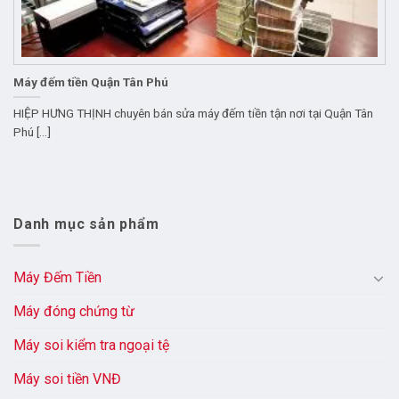
Máy đếm tiền Quận Tân Phú
HIỆP HƯNG THỊNH chuyên bán sửa máy đếm tiền tận nơi tại Quận Tân
Phú [...]
Danh mục sản phẩm
Máy Đếm Tiền
Máy đóng chứng từ
Máy soi kiểm tra ngoại tệ
Máy soi tiền VNĐ