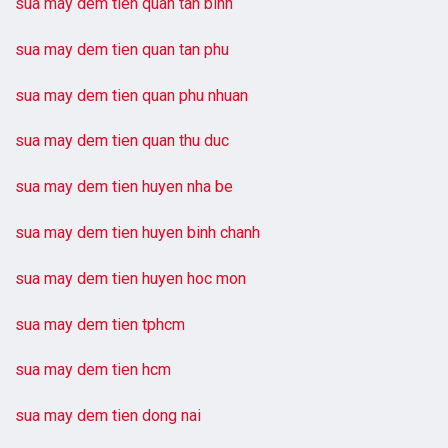
sua may dem tien quan tan binh
sua may dem tien quan tan phu
sua may dem tien quan phu nhuan
sua may dem tien quan thu duc
sua may dem tien huyen nha be
sua may dem tien huyen binh chanh
sua may dem tien huyen hoc mon
sua may dem tien tphcm
sua may dem tien hcm
sua may dem tien dong nai