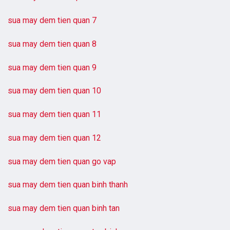
sua may dem tien quan 7
sua may dem tien quan 8
sua may dem tien quan 9
sua may dem tien quan 10
sua may dem tien quan 11
sua may dem tien quan 12
sua may dem tien quan go vap
sua may dem tien quan binh thanh
sua may dem tien quan binh tan