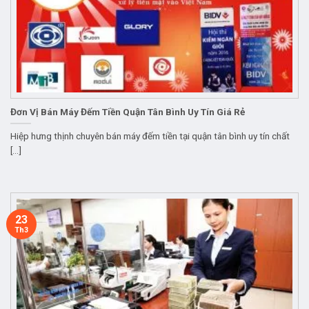
Đơn Vị Bán Máy Đếm Tiền Quận Tân Bình Uy Tín Giá Rẻ
Hiệp hưng thịnh chuyên bán máy đếm tiền tại quận tân bình uy tín chất
[...]
23
Th3