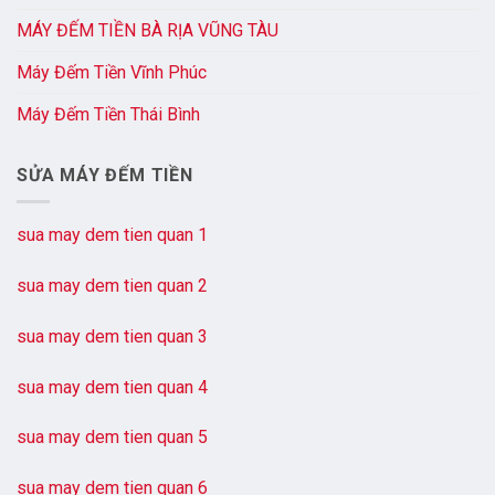
MÁY ĐẾM TIỀN BÀ RỊA VŨNG TÀU
Máy Đếm Tiền Vĩnh Phúc
Máy Đếm Tiền Thái Bình
SỬA MÁY ĐẾM TIỀN
sua may dem tien quan 1
sua may dem tien quan 2
sua may dem tien quan 3
sua may dem tien quan 4
sua may dem tien quan 5
sua may dem tien quan 6