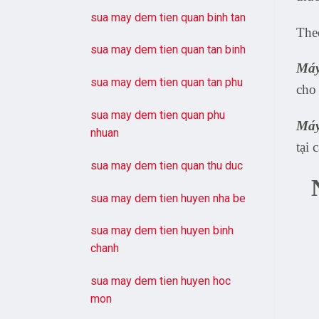
sua may dem tien quan binh tan
Theo
sua may dem tien quan tan binh
Máy
sua may dem tien quan tan phu
cho 
sua may dem tien quan phu
Máy
nhuan
tại 
sua may dem tien quan thu duc
sua may dem tien huyen nha be
sua may dem tien huyen binh
chanh
sua may dem tien huyen hoc
mon