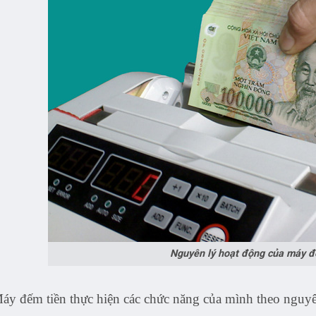
Nguyên lý hoạt động của máy đ
áy đếm tiền thực hiện các chức năng của mình theo nguyê