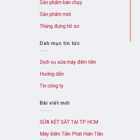
Sản phẩm bán chạy
Sản phẩm mới
Thùng đựng hồ sơ
Dah mục tin tức
Dịch vụ sửa máy đếm tiền
Hướng dẫn
Tin công ty
Bài viết mới
SỬA KÉT SẮT TẠI TP HCM
Máy Đếm Tiền Phát Hiện Tiền