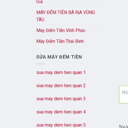
Giả
MÁY ĐẾM TIỀN BÀ RỊA VŨNG
TÀU
Máy Đếm Tiền Vĩnh Phúc
Máy Đếm Tiền Thái Bình
SỬA MÁY ĐẾM TIỀN
sua may dem tien quan 1
sua may dem tien quan 2
Nội
sua may dem tien quan 3
sua may dem tien quan 4
sua may dem tien quan 5
Ngà