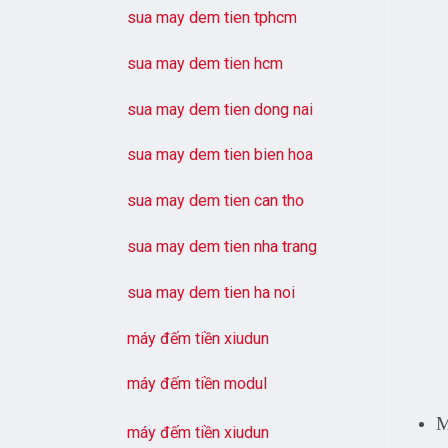
sua may dem tien tphcm
sua may dem tien hcm
sua may dem tien dong nai
sua may dem tien bien hoa
sua may dem tien can tho
sua may dem tien nha trang
sua may dem tien ha noi
máy đếm tiền xiudun
máy đếm tiền modul
M
máy đếm tiền xiudun