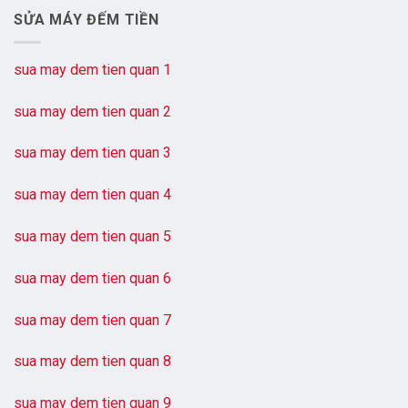
SỬA MÁY ĐẾM TIỀN
sua may dem tien quan 1
sua may dem tien quan 2
sua may dem tien quan 3
sua may dem tien quan 4
sua may dem tien quan 5
sua may dem tien quan 6
sua may dem tien quan 7
sua may dem tien quan 8
sua may dem tien quan 9