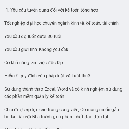
Yêu cầu tuyển dụng đối với kế toán tổng hợp
Tốt nghiệp đại học chuyên ngành kinh tế, kế toán, tài chính.
Yêu cầu độ tuổi: dưới 30 tuổi
Yêu cầu giới tính: Không yêu cầu
Có khả năng làm việc độc lập
Hiểu rõ quy định của pháp luật về Luật thuế.
Sử dụng thành thạo Excel, Word và có kinh nghiệm sử dụng
các phần mềm quản lý kế toán
Chịu được áp lực cao trong công việc, Có mong muốn gắn
bó lâu dài với Nhà trường, có phẩm chất đạo đức tốt