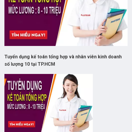
Tuyển dụng kế toán tổng hợp và nhân viên kinh doanh
số lượng 10 tại TP.HCM