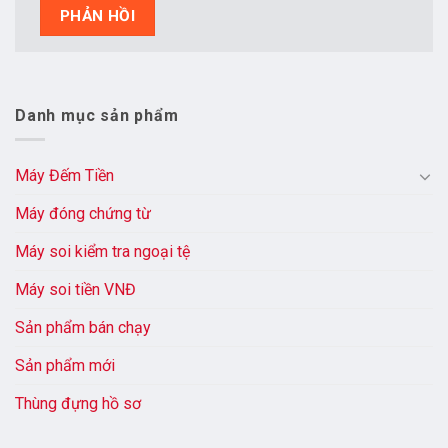
Danh mục sản phẩm
Máy Đếm Tiền
Máy đóng chứng từ
Máy soi kiểm tra ngoại tệ
Máy soi tiền VNĐ
Sản phẩm bán chạy
Sản phẩm mới
Thùng đựng hồ sơ