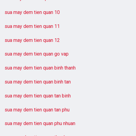
sua may dem tien quan 10
sua may dem tien quan 11
sua may dem tien quan 12
sua may dem tien quan go vap
sua may dem tien quan binh thanh
sua may dem tien quan binh tan
sua may dem tien quan tan binh
sua may dem tien quan tan phu
sua may dem tien quan phu nhuan