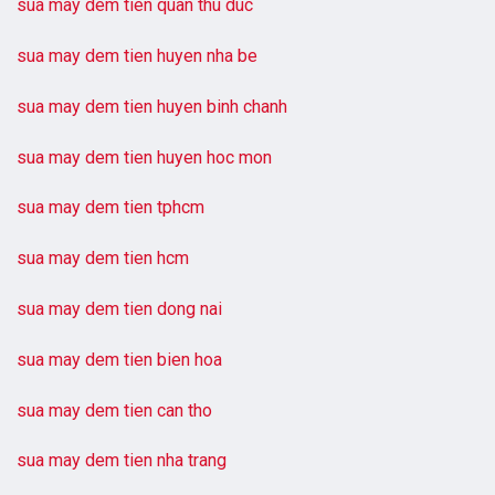
sua may dem tien quan thu duc
sua may dem tien huyen nha be
sua may dem tien huyen binh chanh
sua may dem tien huyen hoc mon
sua may dem tien tphcm
sua may dem tien hcm
sua may dem tien dong nai
sua may dem tien bien hoa
sua may dem tien can tho
sua may dem tien nha trang