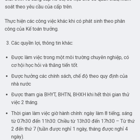
soát theo yêu cầu của cấp trên.
Thực hiện các công việc khác khi có phát sinh theo phân
công của Kế toán trưởng.
Các quyền lợi, thông tin khác:
Được làm việc trong một môi trường chuyên nghiệp, có
cơ hội học hỏi và thăng tiến tốt.
Được hưởng các chính sách, chế độ theo quy định của
nhà nước
Được tham gia BHYT, BHTN, BHXH khi hết thời gian thử
việc 2 tháng.
Thời gian làm việc giờ hành chính: ngày làm 8 tiếng; sáng
từ 07h30 đến 11h30: Chiều từ 13h30 đến 17h30 – Từ thứ
2 đến thứ 7 (tuần được nghỉ 1 ngày, tháng được nghỉ 4
ngày).