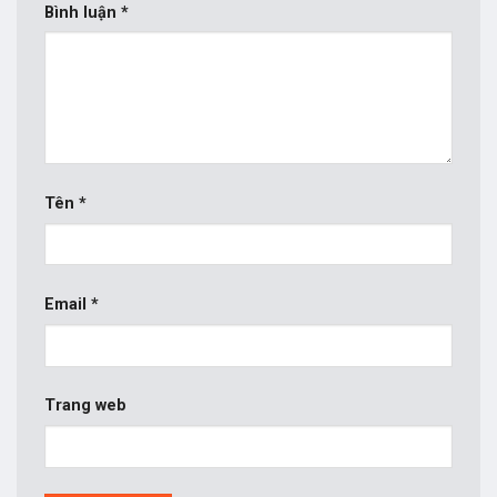
Bình luận
*
Tên
*
Email
*
Trang web