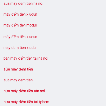
sua may dem tien ha noi
máy đếm tiền xiudun
máy đếm tiền modul
máy đếm tiền xiudun
may dem tien xiudun
bán máy đếm tiền tại hà nội
sửa máy đếm tiền
sua may dem tien
sửa máy đếm tiền tận nơi
sửa máy đếm tiền tại tphcm